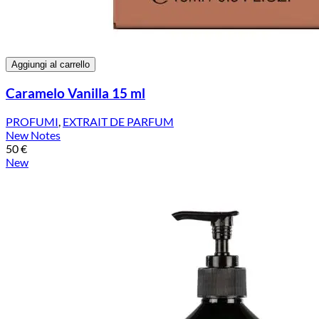
Aggiungi al carrello
Caramelo Vanilla 15 ml
PROFUMI
,
EXTRAIT DE PARFUM
New Notes
50
€
New