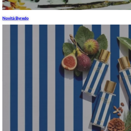
Novità Byredo