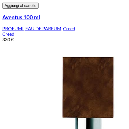
Aggiungi al carrello
Aventus 100 ml
PROFUMI
,
EAU DE PARFUM
,
Creed
Creed
330
€