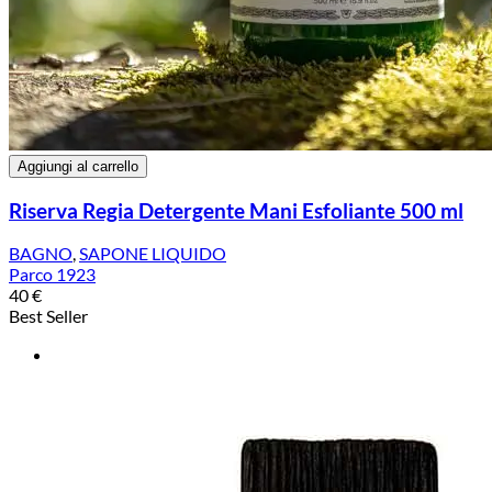
Aggiungi al carrello
Riserva Regia Detergente Mani Esfoliante 500 ml
BAGNO
,
SAPONE LIQUIDO
Parco 1923
40
€
Best Seller