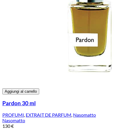
Aggiungi al carrello
Pardon 30 ml
PROFUMI
,
EXTRAIT DE PARFUM
,
Nasomatto
Nasomatto
130
€