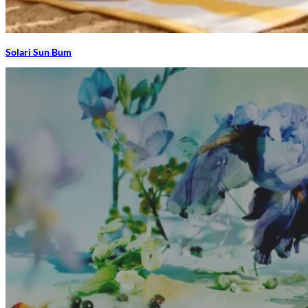
Solari Sun Bum