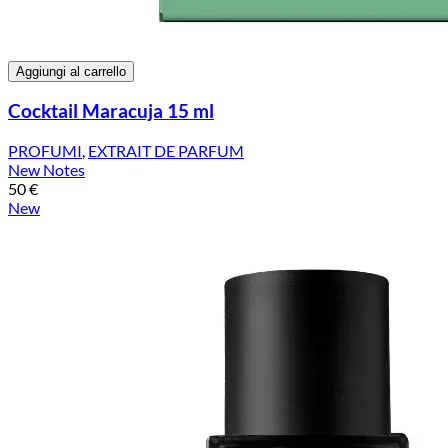
Aggiungi al carrello
Cocktail Maracuja 15 ml
PROFUMI
,
EXTRAIT DE PARFUM
New Notes
50
€
New